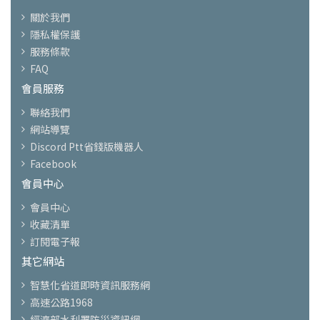
關於我們
隱私權保護
服務條款
FAQ
會員服務
聯絡我們
網站導覽
Discord Ptt省錢版機器人
Facebook
會員中心
會員中心
收藏清單
訂閱電子報
其它網站
智慧化省道即時資訊服務網
高速公路1968
經濟部水利署防災資訊網