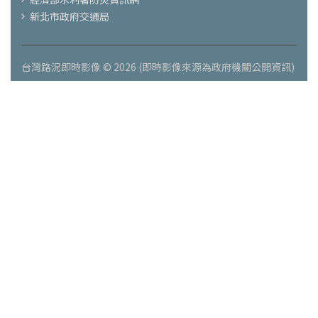
新北市政府交通局
台灣路況即時影像 © 2026 (即時影像來源為政府機關公開資訊)