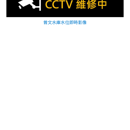
曾文水庫水位即時影像