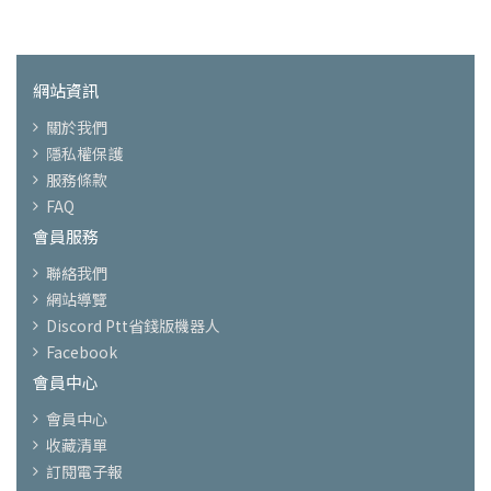
網站資訊
關於我們
隱私權保護
服務條款
FAQ
會員服務
聯絡我們
網站導覽
Discord Ptt省錢版機器人
Facebook
會員中心
會員中心
收藏清單
訂閱電子報