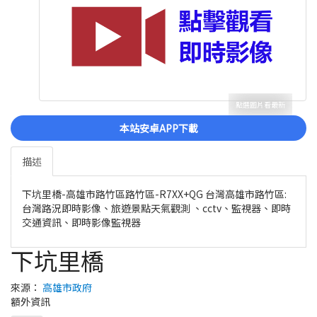
點選圖片看最新
本站安卓APP下載
描述
下坑里橋-高雄市路竹區路竹區-R7XX+QG 台灣高雄市路竹區:
台灣路況即時影像、旅遊景點天氣觀測 、cctv、監視器、即時
交通資訊、即時影像監視器
下坑里橋
來源：
高雄市政府
額外資訊