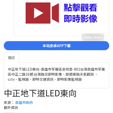
點選圖片看最新
本站安卓APP下載
描述
中正地下道LED東向-高雄市苓雅區安祥里-802台灣高雄市苓雅
區中正二路16號:台灣路況即時影像、旅遊景點天氣觀測 、
cctv、監視器、即時交通資訊、即時影像監視器
中正地下道LED東向
來源：
高雄市政府
額外資訊