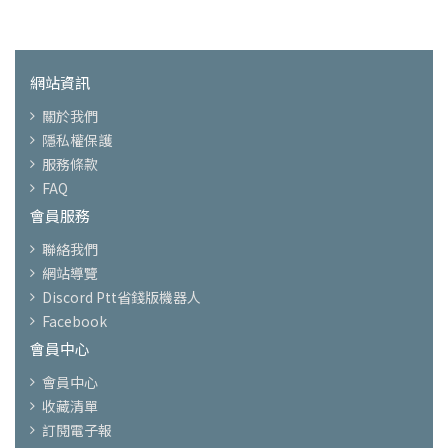
網站資訊
關於我們
隱私權保護
服務條款
FAQ
會員服務
聯絡我們
網站導覽
Discord Ptt省錢版機器人
Facebook
會員中心
會員中心
收藏清單
訂閱電子報