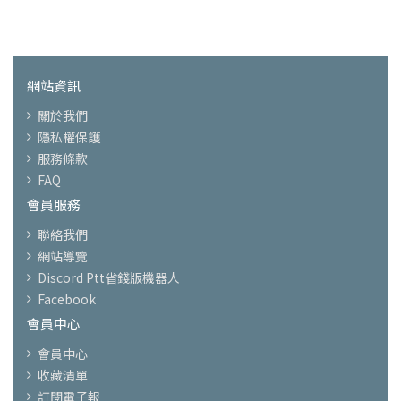
網站資訊
關於我們
隱私權保護
服務條款
FAQ
會員服務
聯絡我們
網站導覽
Discord Ptt省錢版機器人
Facebook
會員中心
會員中心
收藏清單
訂閱電子報