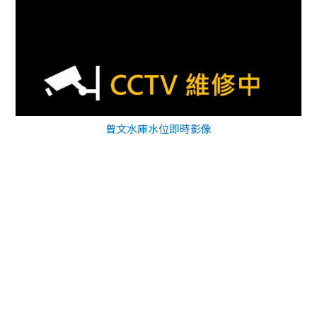
曾文水庫水位即時影像