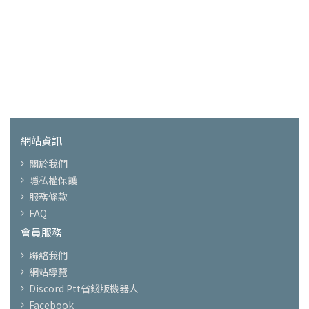
網站資訊
關於我們
隱私權保護
服務條款
FAQ
會員服務
聯絡我們
網站導覽
Discord Ptt省錢版機器人
Facebook