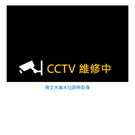
曾文水庫水位即時影像