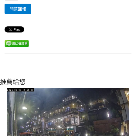
問題回報
推薦給您